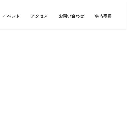
イベント
アクセス
お問い合わせ
学内専用