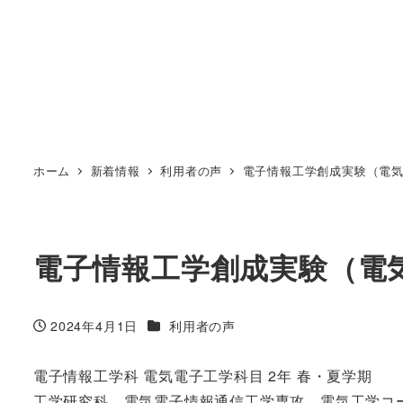
ホーム
新着情報
利用者の声
電子情報工学創成実験（電
電子情報工学創成実験（電
カテゴリー
2024年4月1日
利用者の声
投稿日
電子情報工学科 電気電子工学科目 2年 春・夏学期
工学研究科 電気電子情報通信工学専攻 電気工学コ