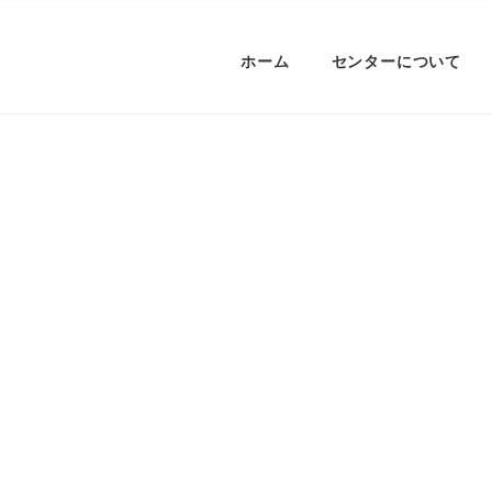
ホーム
センターについて